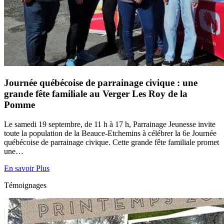
Journée québécoise de parrainage civique : une
grande fête familiale au Verger Les Roy de la
Pomme
Le samedi 19 septembre, de 11 h à 17 h, Parrainage Jeunesse invite
toute la population de la Beauce‑Etchemins à célébrer la 6e Journée
québécoise de parrainage civique. Cette grande fête familiale promet
une…
En savoir Plus
Témoignages