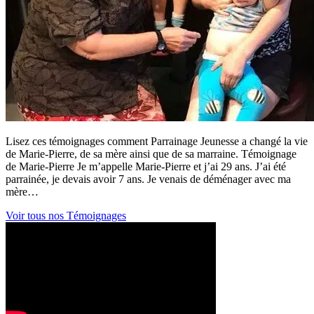
Lisez ces témoignages comment Parrainage Jeunesse a changé la vie
de Marie-Pierre, de sa mère ainsi que de sa marraine. Témoignage
de Marie-Pierre Je m’appelle Marie-Pierre et j’ai 29 ans. J’ai été
parrainée, je devais avoir 7 ans. Je venais de déménager avec ma
mère…
Voir tous nos Témoignages