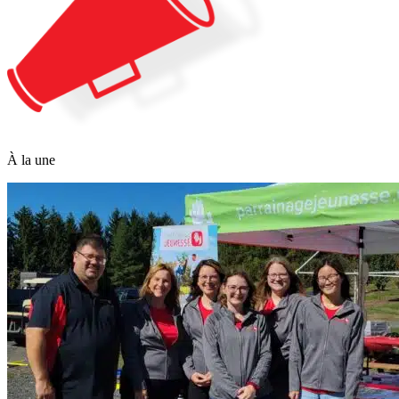
À la une