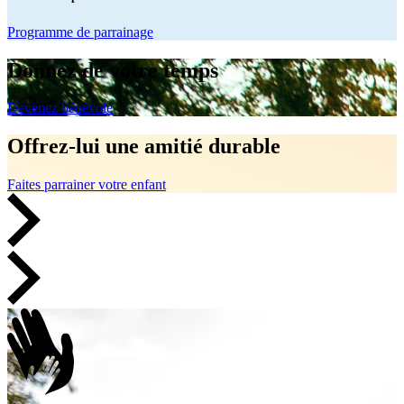
Programme de parrainage
Donnez de votre temps
Devenez bénévole
Offrez-lui une amitié durable
Faites parrainer votre enfant