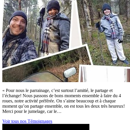
« Pour nous le parrainage, c’est surtout l’amitié, le partage et
l’échange! Nous passons de bons moments ensemble à faire du 4
roues, notre activité préférée. On s’aime beaucoup et à chaque
moment qu’on partage ensemble, on est tous les deux très heureux!
Merci pour le jumelage, car le…
Voir tous nos Témoignages