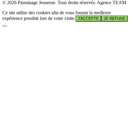
© 2026 Parrainage Jeunesse. Tous droits réservés. Agence TEAM
Ce site utilise des cookies afin de vous fournir la meilleure
expérience possible lors de votre visite.
J'ACCEPTE
JE REFUSE