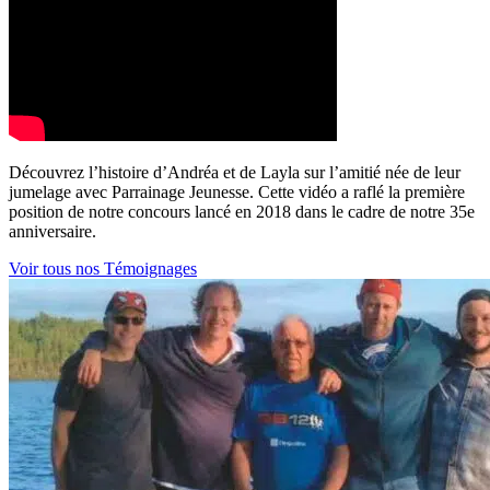
Découvrez l’histoire d’Andréa et de Layla sur l’amitié née de leur
jumelage avec Parrainage Jeunesse. Cette vidéo a raflé la première
position de notre concours lancé en 2018 dans le cadre de notre 35e
anniversaire.
Voir tous nos Témoignages