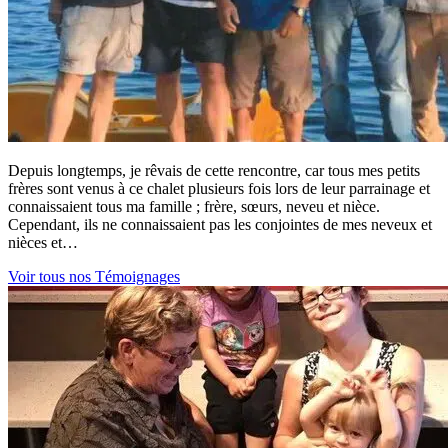
Depuis longtemps, je rêvais de cette rencontre, car tous mes petits
frères sont venus à ce chalet plusieurs fois lors de leur parrainage et
connaissaient tous ma famille ; frère, sœurs, neveu et nièce.
Cependant, ils ne connaissaient pas les conjointes de mes neveux et
nièces et…
Voir tous nos Témoignages